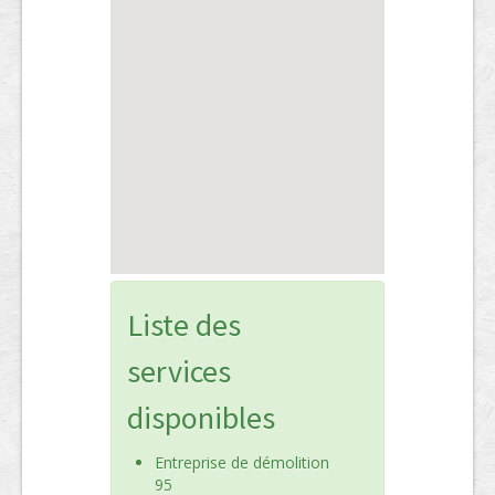
Liste des
services
disponibles
Entreprise de démolition
95