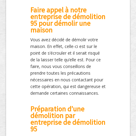
Faire appel à notre
entreprise de démolition
95 pour démolir une
maison
Vous avez décidé de démolir votre
maison. En effet, celle-ci est sur le
point de s’écrouler et il serait risqué
de la laisser telle qu’elle est. Pour ce
faire, nous vous conseillons de
prendre toutes les précautions
nécessaires en nous contactant pour
cette opération, qui est dangereuse et
demande certaines connaissances.
Préparation d’une
démolition par
entreprise de démolition
95