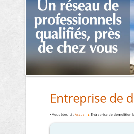
Entreprise de 
• Vous êtes ici :
Accueil
Entreprise de démolition