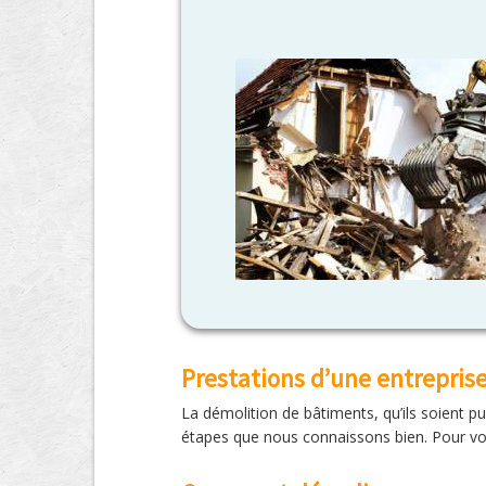
Prestations d’une entrepris
La démolition de bâtiments, qu’ils soient p
étapes que nous connaissons bien. Pour vos