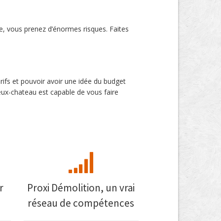
e, vous prenez d’énormes risques. Faites
rifs et pouvoir avoir une idée du budget
ux-chateau est capable de vous faire
r
Proxi Démolition, un vrai
réseau de compétences