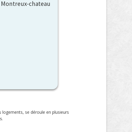
ur Montreux-chateau
s logements, se déroule en plusieurs
s.