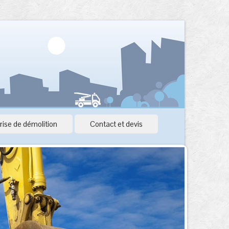
rise de démolition
Contact et devis