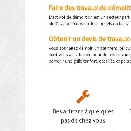
Faire des travaux de démoli
L'activité de démolition est un secteur pa
plutôt appel à nos professionnels en la mat
Obtenir un devis de travaux
Vous souhaitez démolir un bâtiment, tel qu’
dont vous avez besoin pour de tels travaux
parvenir une grille tarifaire détaillée et pe
Des artisans à quelques
pas de chez vous