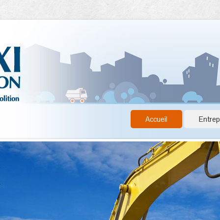
Accueil
Entrep