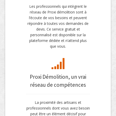
Les professionnels qui intègrent le
réseau de Proxi démolition sont à
l’écoute de vos besoins et peuvent
répondre à toutes vos demandes de
devis. Ce service gratuit et
personnalisé est disponible sur la
plateforme dédiée et n’attend plus
que vous.
Proxi Démolition, un vrai
réseau de compétences
La proximité des artisans et
professionnels dont vous avez besoin
peut être un élément décisif pour