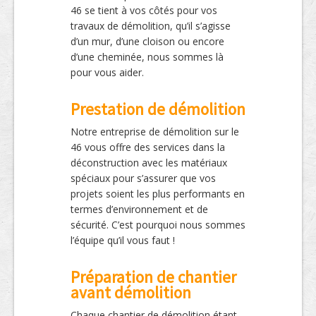
46 se tient à vos côtés pour vos
travaux de démolition, qu’il s’agisse
d’un mur, d’une cloison ou encore
d’une cheminée, nous sommes là
pour vous aider.
Prestation de démolition
Notre entreprise de démolition sur le
46 vous offre des services dans la
déconstruction avec les matériaux
spéciaux pour s’assurer que vos
projets soient les plus performants en
termes d’environnement et de
sécurité. C’est pourquoi nous sommes
l’équipe qu’il vous faut !
Préparation de chantier
avant démolition
Chaque chantier de démolition étant