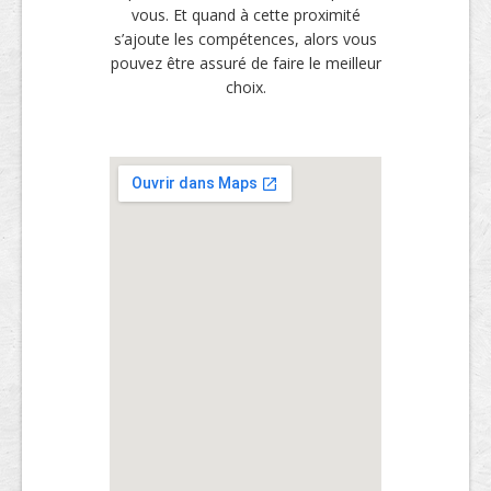
vous. Et quand à cette proximité
s’ajoute les compétences, alors vous
pouvez être assuré de faire le meilleur
choix.