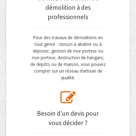
démolition à des
professionnels
Pour des travaux de démolitions en
tout genre : cloison à abattre ou à
déposer, gestion de mur porteur ou
non porteur, destruction de hangars,
de dépôts ou de maison, vous pouvez
compter sur un réseau d’artisan de
qualité.
Besoin d’un devis pour
vous décider ?