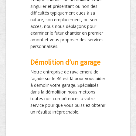
singulier et présentant ou non des
difficultés typiquement dues à sa
nature, son emplacement, ou son
accès, nous nous déplaçons pour
examiner le futur chantier en premier
amont et vous proposer des services
personnalisés.
Démolition d’un garage
Notre entreprise de ravalement de
façade sur le 46 est là pour vous aider
à démolir votre garage. Spécialisés
dans la démolition nous mettons
toutes nos compétences à votre
service pour que vous puissiez obtenir
un résultat irréprochable.