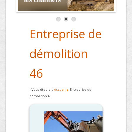
Entreprise de
démolition
46
• Vous êtes ici :
Accueil
Entreprise de
démolition 46