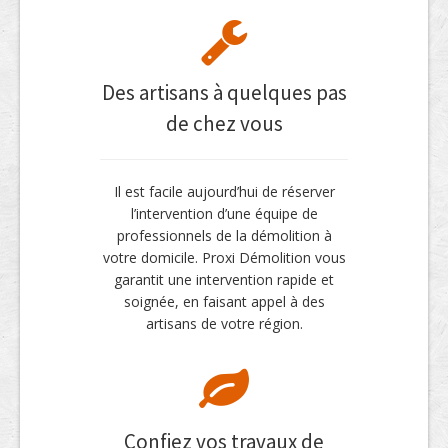
Des artisans à quelques pas
de chez vous
Il est facile aujourd’hui de réserver
l’intervention d’une équipe de
professionnels de la démolition à
votre domicile. Proxi Démolition vous
garantit une intervention rapide et
soignée, en faisant appel à des
artisans de votre région.
Confiez vos travaux de