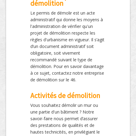
démolition
Le permis de démolir est un acte
administratif qui donne les moyens à
l'administration de vérifier qu'un
projet de démolition respecte les
règles d'urbanisme en vigueur. Il s’agit
d’un document administratif soit
obligatoire, soit vivement
recommandé suivant le type de
démolition. Pour en savoir davantage
à ce sujet, contactez notre entreprise
de démolition sur le 46.
Activités de démolition
Vous souhaitez démolir un mur ou
une partie d'un bâtiment ? Notre
savoir-faire nous permet d’assurer
des prestations de qualités et de
hautes technicités, en privilégiant le