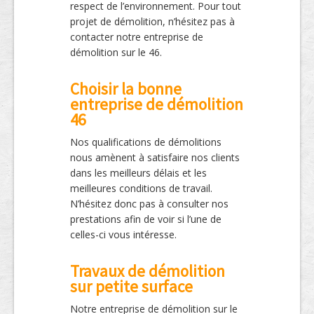
respect de l’environnement. Pour tout
projet de démolition, n’hésitez pas à
contacter notre entreprise de
démolition sur le 46.
Choisir la bonne
entreprise de démolition
46
Nos qualifications de démolitions
nous amènent à satisfaire nos clients
dans les meilleurs délais et les
meilleures conditions de travail.
N’hésitez donc pas à consulter nos
prestations afin de voir si l’une de
celles-ci vous intéresse.
Travaux de démolition
sur petite surface
Notre entreprise de démolition sur le