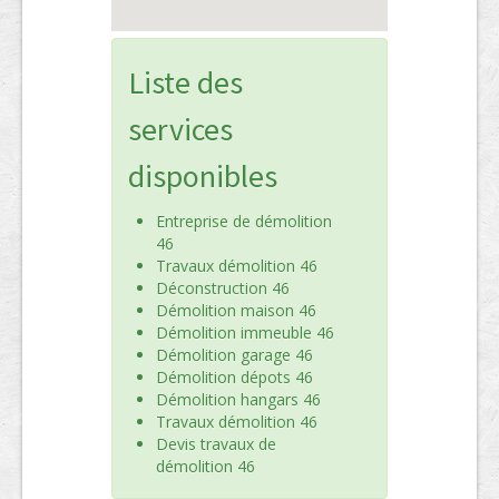
Liste des
services
disponibles
Entreprise de démolition
46
Travaux démolition 46
Déconstruction 46
Démolition maison 46
Démolition immeuble 46
Démolition garage 46
Démolition dépots 46
Démolition hangars 46
Travaux démolition 46
Devis travaux de
démolition 46