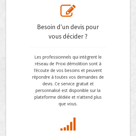
Besoin d’un devis pour
vous décider ?
Les professionnels qui intègrent le
réseau de Proxi démolition sont à
l’écoute de vos besoins et peuvent
répondre à toutes vos demandes de
devis. Ce service gratuit et
personnalisé est disponible sur la
plateforme dédiée et n’attend plus
que vous.