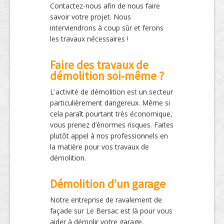
Contactez-nous afin de nous faire
savoir votre projet. Nous
interviendrons à coup sûr et ferons
les travaux nécessaires !
Faire des travaux de
démolition soi-même ?
L'activité de démolition est un secteur
particulièrement dangereux. Même si
cela paraît pourtant très économique,
vous prenez d’énormes risques. Faites
plutôt appel à nos professionnels en
la matière pour vos travaux de
démolition.
Démolition d’un garage
Notre entreprise de ravalement de
façade sur Le Bersac est là pour vous
aider à démolir votre garage.