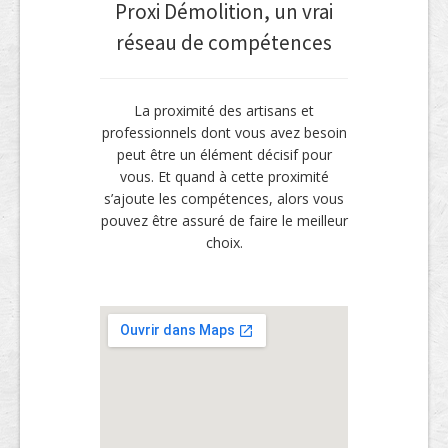
Proxi Démolition, un vrai
réseau de compétences
La proximité des artisans et
professionnels dont vous avez besoin
peut être un élément décisif pour
vous. Et quand à cette proximité
s’ajoute les compétences, alors vous
pouvez être assuré de faire le meilleur
choix.