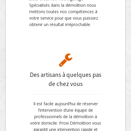
Spécialisés dans la démolition nous
mettons toutes nos compétences à
votre service pour que vous puissiez
obtenir un résultat irréprochable.
Des artisans à quelques pas
de chez vous
Il est facile aujourd’hui de réserver
l’intervention d’une équipe de
professionnels de la démolition à
votre domicile. Proxi Démolition vous
garantit une intervention rapide et