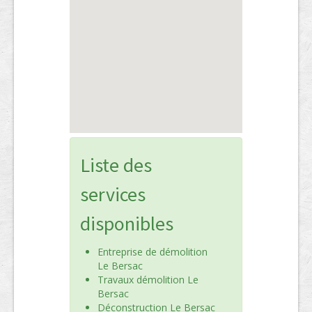
Liste des
services
disponibles
Entreprise de démolition
Le Bersac
Travaux démolition Le
Bersac
Déconstruction Le Bersac