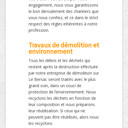
engagement, nous vous garantissons
le bon déroulement des chantiers que
vous nous confiez, et ce dans le strict
respect des règles inhérentes à notre
profession.
Travaux de démolition et
environnement
Tous les débris et les déchets qui
restent après la destruction effectuée
par notre entreprise de démolition sur
Le Bersac seront traités avec le plus
grand soin, dans un souci de
protection de l’environnement. Nous
recyclons les déchets en fonction de
leur composition et nous préparons
leur réutilisation. Si ceux qui ne
peuvent pas être réutilisés, alors nous
les recyclons.