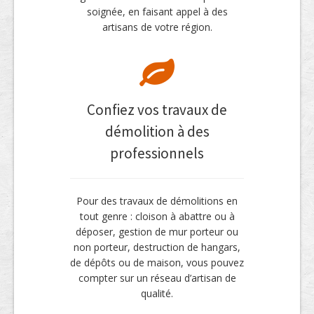
soignée, en faisant appel à des
artisans de votre région.
Confiez vos travaux de
démolition à des
professionnels
Pour des travaux de démolitions en
tout genre : cloison à abattre ou à
déposer, gestion de mur porteur ou
non porteur, destruction de hangars,
de dépôts ou de maison, vous pouvez
compter sur un réseau d’artisan de
qualité.