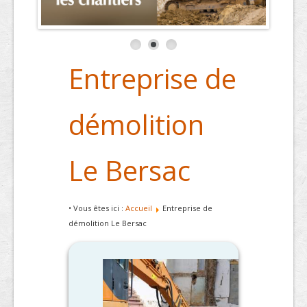
Entreprise de
démolition
Le Bersac
• Vous êtes ici :
Accueil
Entreprise de
démolition Le Bersac