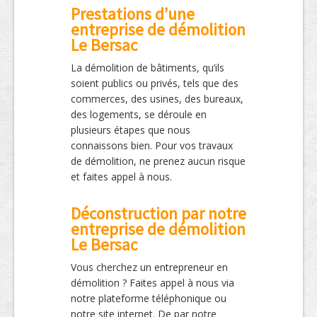
Prestations d’une
entreprise de démolition
Le Bersac
La démolition de bâtiments, qu’ils
soient publics ou privés, tels que des
commerces, des usines, des bureaux,
des logements, se déroule en
plusieurs étapes que nous
connaissons bien. Pour vos travaux
de démolition, ne prenez aucun risque
et faites appel à nous.
Déconstruction par notre
entreprise de démolition
Le Bersac
Vous cherchez un entrepreneur en
démolition ? Faites appel à nous via
notre plateforme téléphonique ou
notre site internet. De par notre