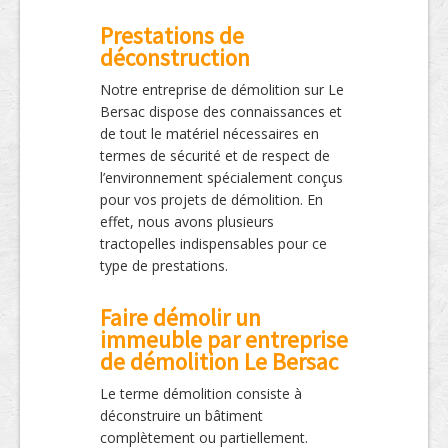
Prestations de
déconstruction
Notre entreprise de démolition sur Le
Bersac dispose des connaissances et
de tout le matériel nécessaires en
termes de sécurité et de respect de
l’environnement spécialement conçus
pour vos projets de démolition. En
effet, nous avons plusieurs
tractopelles indispensables pour ce
type de prestations.
Faire démolir un
immeuble par entreprise
de démolition Le Bersac
Le terme démolition consiste à
déconstruire un bâtiment
complètement ou partiellement.