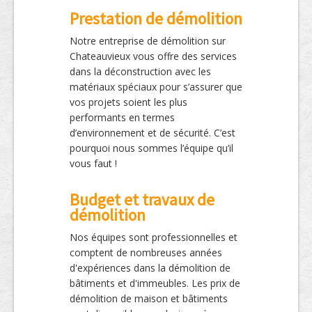
Prestation de démolition
Notre entreprise de démolition sur
Chateauvieux vous offre des services
dans la déconstruction avec les
matériaux spéciaux pour s’assurer que
vos projets soient les plus
performants en termes
d’environnement et de sécurité. C’est
pourquoi nous sommes l’équipe qu’il
vous faut !
Budget et travaux de
démolition
Nos équipes sont professionnelles et
comptent de nombreuses années
d'expériences dans la démolition de
bâtiments et d'immeubles. Les prix de
démolition de maison et bâtiments