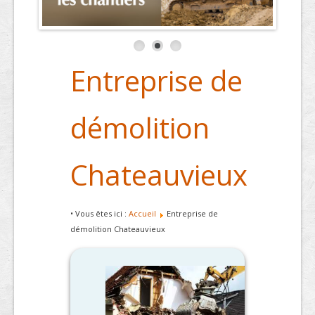
Entreprise de
démolition
Chateauvieux
• Vous êtes ici :
Accueil
Entreprise de
démolition Chateauvieux