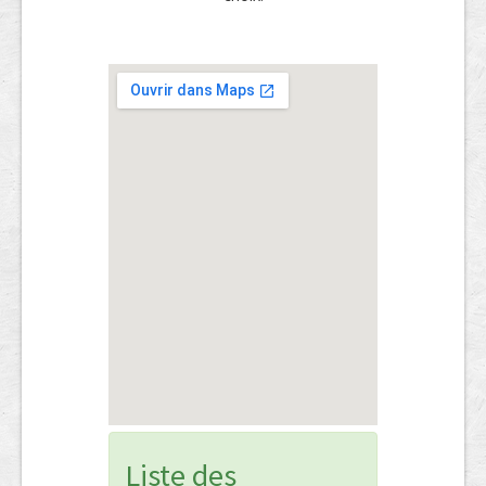
Liste des