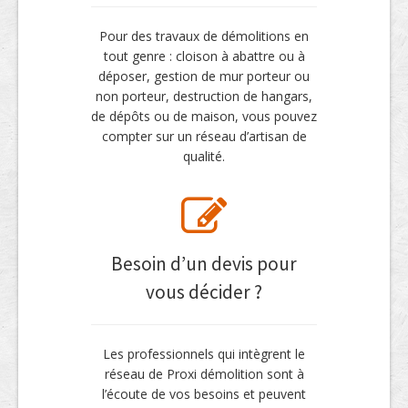
Pour des travaux de démolitions en
tout genre : cloison à abattre ou à
déposer, gestion de mur porteur ou
non porteur, destruction de hangars,
de dépôts ou de maison, vous pouvez
compter sur un réseau d’artisan de
qualité.
Besoin d’un devis pour
vous décider ?
Les professionnels qui intègrent le
réseau de Proxi démolition sont à
l’écoute de vos besoins et peuvent