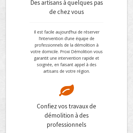
Des artisans à quelques pas
de chez vous
Il est facile aujourd’hui de réserver
l’intervention d’une équipe de
professionnels de la démolition à
votre domicile. Proxi Démolition vous
garantit une intervention rapide et
soignée, en faisant appel à des
artisans de votre région.
Confiez vos travaux de
démolition à des
professionnels