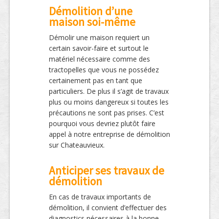
Démolition d’une
maison soi-même
Démolir une maison requiert un
certain savoir-faire et surtout le
matériel nécessaire comme des
tractopelles que vous ne possédez
certainement pas en tant que
particuliers. De plus il s’agit de travaux
plus ou moins dangereux si toutes les
précautions ne sont pas prises. C’est
pourquoi vous devriez plutôt faire
appel à notre entreprise de démolition
sur Chateauvieux.
Anticiper ses travaux de
démolition
En cas de travaux importants de
démolition, il convient d’effectuer des
diagnostics nécessaires à la bonne