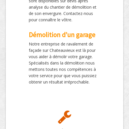
sont disponibles sur devis après
analyse du chantier de démolition et
de son envergure. Contactez-nous
pour connaître le vôtre.
Démolition d’un garage
Notre entreprise de ravalement de
façade sur Chateauvieux est là pour
vous aider à démolir votre garage.
Spécialisés dans la démolition nous
mettons toutes nos compétences à
votre service pour que vous puissiez
obtenir un résultat irréprochable.