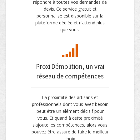
répondre à toutes vos demandes de
devis. Ce service gratuit et
personnalisé est disponible sur la
plateforme dédiée et n’attend plus
que vous.
Proxi Démolition, un vrai
réseau de compétences
La proximité des artisans et
professionnels dont vous avez besoin
peut être un élément décisif pour
vous. Et quand à cette proximité
s’ajoute les compétences, alors vous
pouvez être assuré de faire le meilleur
choix.