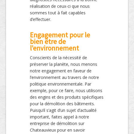
réalisation de ceux-ci que nous
sommes tout à fait capables
d’effectuer.
Engagement pour le
bien être de
l’environnement
Conscients de la nécessité de
préserver la planète, nous menons
notre engagement en faveur de
l’environnement au travers de notre
politique environnementale. Par
exemple, pour ce faire, nous utilisons
des engins et des produits spécifiques
pour la démolition des bâtiments.
Puisqu’il s’agit d’un sujet d’actualité
important, faites appel à notre
entreprise de démolition sur
Chateauvieux pour en savoir