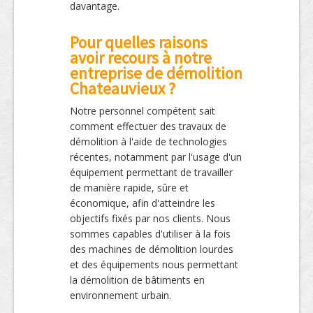
davantage.
Pour quelles raisons
avoir recours à notre
entreprise de démolition
Chateauvieux ?
Notre personnel compétent sait
comment effectuer des travaux de
démolition à l'aide de technologies
récentes, notamment par l'usage d'un
équipement permettant de travailler
de manière rapide, sûre et
économique, afin d'atteindre les
objectifs fixés par nos clients. Nous
sommes capables d'utiliser à la fois
des machines de démolition lourdes
et des équipements nous permettant
la démolition de bâtiments en
environnement urbain.