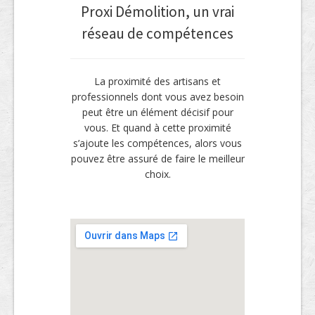
Proxi Démolition, un vrai
réseau de compétences
La proximité des artisans et
professionnels dont vous avez besoin
peut être un élément décisif pour
vous. Et quand à cette proximité
s’ajoute les compétences, alors vous
pouvez être assuré de faire le meilleur
choix.