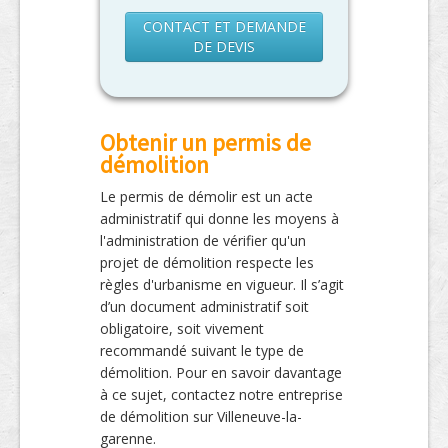
CONTACT ET DEMANDE
DE DEVIS
Obtenir un permis de
démolition
Le permis de démolir est un acte
administratif qui donne les moyens à
l'administration de vérifier qu'un
projet de démolition respecte les
règles d'urbanisme en vigueur. Il s’agit
d’un document administratif soit
obligatoire, soit vivement
recommandé suivant le type de
démolition. Pour en savoir davantage
à ce sujet, contactez notre entreprise
de démolition sur Villeneuve-la-
garenne.