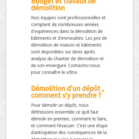
Budget et travaux de
démolition
Nos équipes sont professionnelles et
comptent de nombreuses années
d'expériences dans la démolition de
bâtiments et d'immeubles. Les prix de
démolition de maison et bâtiments
sont disponibles sur devis après
analyse du chantier de démolition et
de son envergure. Contactez-nous
pour connaître le vôtre.
Démolition d’un dépôt ,
comment s’y prendre ?
Pour démolir un dépôt, nous
définissons ensemble ce qu’il faut
démolir en premier, comment le faire,
et comment l’évacuer. C’est une étape
d’anticipation des conséquences de la