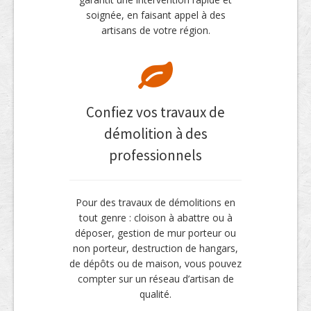
soignée, en faisant appel à des
artisans de votre région.
Confiez vos travaux de
démolition à des
professionnels
Pour des travaux de démolitions en
tout genre : cloison à abattre ou à
déposer, gestion de mur porteur ou
non porteur, destruction de hangars,
de dépôts ou de maison, vous pouvez
compter sur un réseau d’artisan de
qualité.