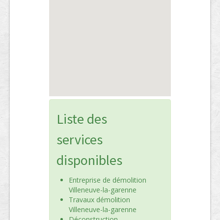
Liste des
services
disponibles
Entreprise de démolition
Villeneuve-la-garenne
Travaux démolition
Villeneuve-la-garenne
Déconstruction