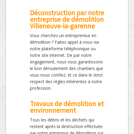
Déconstruction par notre
entreprise de démolition
Villeneuve-la-garenne
Vous cherchez un entrepreneur en
démolition ? Faites appel à nous via
notre plateforme téléphonique ou
notre site internet. De par notre
engagement, nous vous garantissons
le bon déroulement des chantiers que
vous nous confiez, et ce dans le strict
respect des règles inhérentes à notre
profession.
Travaux de démolition et
environnement
Tous les débris et les déchets qui
restent après la destruction effectuée
par notre entreprise de démolition sur