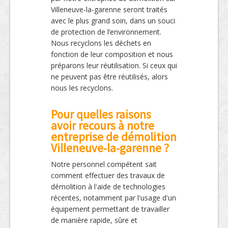
Villeneuve-la-garenne seront traités
avec le plus grand soin, dans un souci
de protection de l’environnement.
Nous recyclons les déchets en
fonction de leur composition et nous
préparons leur réutilisation. Si ceux qui
ne peuvent pas être réutilisés, alors
nous les recyclons.
Pour quelles raisons
avoir recours à notre
entreprise de démolition
Villeneuve-la-garenne ?
Notre personnel compétent sait
comment effectuer des travaux de
démolition à l'aide de technologies
récentes, notamment par l'usage d'un
équipement permettant de travailler
de manière rapide, sûre et