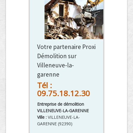
Votre partenaire Proxi
Démolition sur
Villeneuve-la-
garenne
Tél :
09.75.18.12.30
Entreprise de démolition
VILLENEUVE-LA-GARENNE
Ville :
VILLENEUVE-LA-
GARENNE
(
92390
)