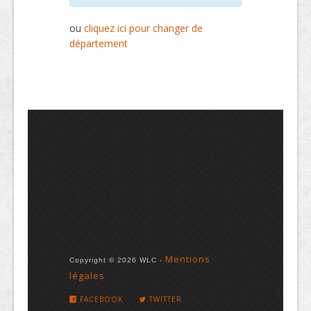
ou
cliquez ici pour changer de
département
Mentions
Copyright © 2026 WLC -
légales
FACEBOOK
TWITTER