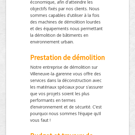
économique, afin d'atteindre les
objectifs fixés par nos clients. Nous
sommes capables d'utiliser à la fois
des machines de démolition lourdes
et des équipements nous permettant
la démolition de bâtiments en
environnement urbain.
Prestation de démolition
Notre entreprise de démolition sur
Villeneuve-la-garenne vous offre des
services dans la déconstruction avec
les matériaux spéciaux pour s’assurer
que vos projets soient les plus
performants en termes
d’environnement et de sécurité. C’est
pourquoi nous sommes l’équipe qu’il
vous faut !