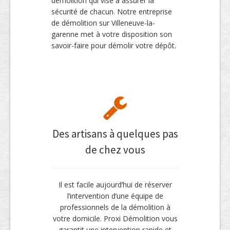
démolition qui vise à assurer la
sécurité de chacun. Notre entreprise
de démolition sur Villeneuve-la-
garenne met à votre disposition son
savoir-faire pour démolir votre dépôt.
Des artisans à quelques pas
de chez vous
Il est facile aujourd’hui de réserver
l’intervention d’une équipe de
professionnels de la démolition à
votre domicile. Proxi Démolition vous
garantit une intervention rapide et