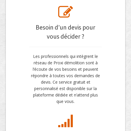
Besoin d’un devis pour
vous décider ?
Les professionnels qui intègrent le
réseau de Proxi démolition sont à
l’écoute de vos besoins et peuvent
répondre à toutes vos demandes de
devis. Ce service gratuit et
personnalisé est disponible sur la
plateforme dédiée et n’attend plus
que vous.