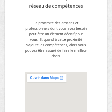
réseau de compétences
La proximité des artisans et
professionnels dont vous avez besoin
peut être un élément décisif pour
vous. Et quand à cette proximité
s’ajoute les compétences, alors vous
pouvez être assuré de faire le meilleur
choix.