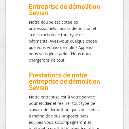
Entreprise de démolition
Sevran
Notre équipe est dotée de
professionnels dans la démolition et
la destruction de tout type de
bâtiments. Avez-vous quelque chose
que vous voulez démolir ? Appelez-
nous sans plus tarder. Nous nous
chargerons de tout.
Prestations de notre
entreprise de démolition
Sevran
Notre entreprise est à votre service
pour étudier et réaliser tout type de
travaux de démolition que vous seriez
à même de nous proposer. Nos
équipes vous accompagneront et
mettront à profit leur expertise et leur