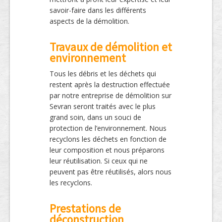
savoir-faire dans les différents
aspects de la démolition.
Travaux de démolition et
environnement
Tous les débris et les déchets qui
restent après la destruction effectuée
par notre entreprise de démolition sur
Sevran seront traités avec le plus
grand soin, dans un souci de
protection de l’environnement. Nous
recyclons les déchets en fonction de
leur composition et nous préparons
leur réutilisation. Si ceux qui ne
peuvent pas être réutilisés, alors nous
les recyclons.
Prestations de
déconstruction