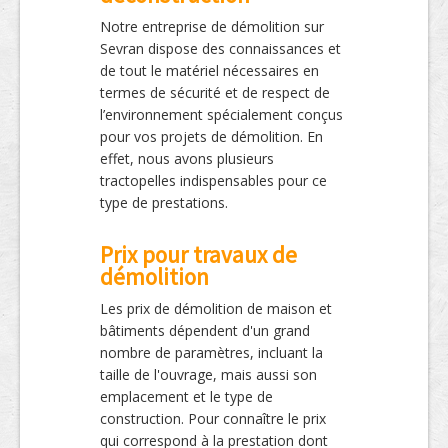
Notre entreprise de démolition sur
Sevran dispose des connaissances et
de tout le matériel nécessaires en
termes de sécurité et de respect de
l’environnement spécialement conçus
pour vos projets de démolition. En
effet, nous avons plusieurs
tractopelles indispensables pour ce
type de prestations.
Prix pour travaux de
démolition
Les prix de démolition de maison et
bâtiments dépendent d'un grand
nombre de paramètres, incluant la
taille de l'ouvrage, mais aussi son
emplacement et le type de
construction. Pour connaître le prix
qui correspond à la prestation dont