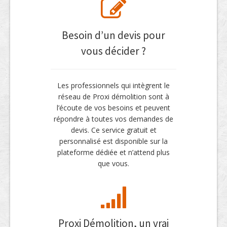
Besoin d’un devis pour
vous décider ?
Les professionnels qui intègrent le
réseau de Proxi démolition sont à
l’écoute de vos besoins et peuvent
répondre à toutes vos demandes de
devis. Ce service gratuit et
personnalisé est disponible sur la
plateforme dédiée et n’attend plus
que vous.
Proxi Démolition, un vrai