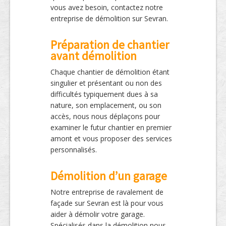
vous avez besoin, contactez notre
entreprise de démolition sur Sevran.
Préparation de chantier
avant démolition
Chaque chantier de démolition étant
singulier et présentant ou non des
difficultés typiquement dues à sa
nature, son emplacement, ou son
accès, nous nous déplaçons pour
examiner le futur chantier en premier
amont et vous proposer des services
personnalisés.
Démolition d’un garage
Notre entreprise de ravalement de
façade sur Sevran est là pour vous
aider à démolir votre garage.
Spécialisés dans la démolition nous