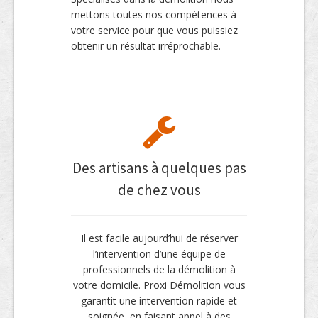
mettons toutes nos compétences à
votre service pour que vous puissiez
obtenir un résultat irréprochable.
Des artisans à quelques pas
de chez vous
Il est facile aujourd’hui de réserver
l’intervention d’une équipe de
professionnels de la démolition à
votre domicile. Proxi Démolition vous
garantit une intervention rapide et
soignée, en faisant appel à des