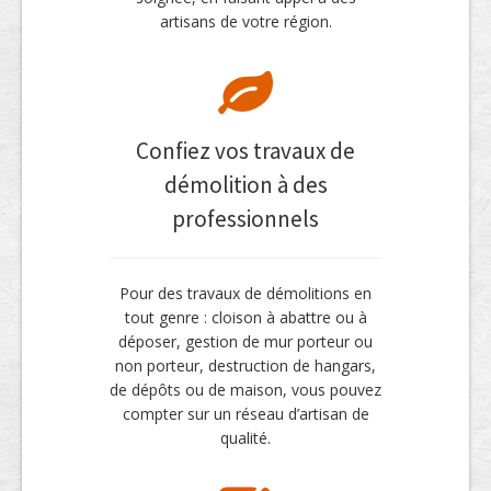
artisans de votre région.
Confiez vos travaux de
démolition à des
professionnels
Pour des travaux de démolitions en
tout genre : cloison à abattre ou à
déposer, gestion de mur porteur ou
non porteur, destruction de hangars,
de dépôts ou de maison, vous pouvez
compter sur un réseau d’artisan de
qualité.