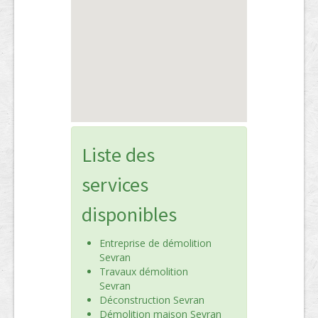
Liste des
services
disponibles
Entreprise de démolition
Sevran
Travaux démolition
Sevran
Déconstruction Sevran
Démolition maison Sevran