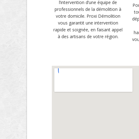
l’intervention d’une équipe de
Pou
professionnels de la démolition à
to
votre domicile. Proxi Démolition
dép
vous garantit une intervention
rapide et soignée, en faisant appel
ha
à des artisans de votre région.
vou