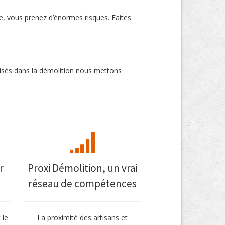
e, vous prenez d’énormes risques. Faites
lisés dans la démolition nous mettons
r
Proxi Démolition, un vrai
réseau de compétences
 le
La proximité des artisans et