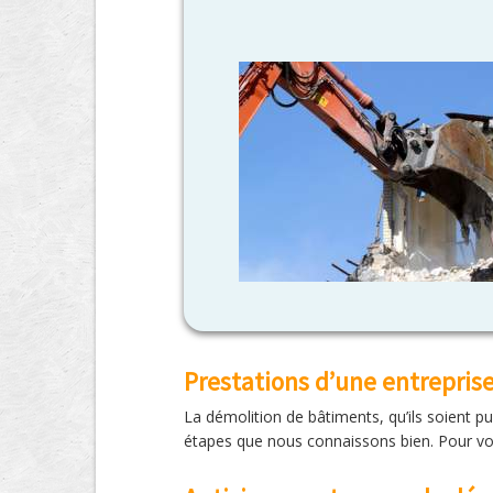
Prestations d’une entrepris
La démolition de bâtiments, qu’ils soient p
étapes que nous connaissons bien. Pour vos