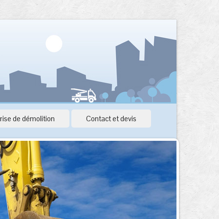
rise de démolition
Contact et devis