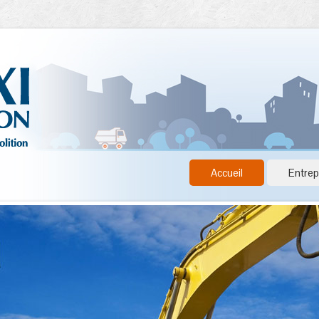
Accueil
Entrep