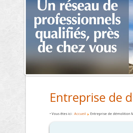
Entreprise de 
• Vous êtes ici :
Accueil
Entreprise de démolition 