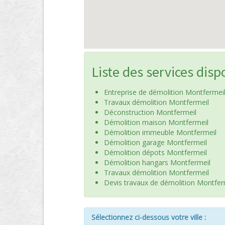
Liste des services disp
Entreprise de démolition Montfermei
Travaux démolition Montfermeil
Déconstruction Montfermeil
Démolition maison Montfermeil
Démolition immeuble Montfermeil
Démolition garage Montfermeil
Démolition dépots Montfermeil
Démolition hangars Montfermeil
Travaux démolition Montfermeil
Devis travaux de démolition Montfer
Sélectionnez ci-dessous votre ville :