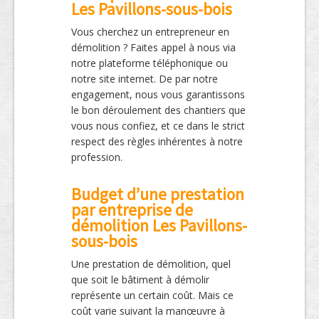
Les Pavillons-sous-bois
Vous cherchez un entrepreneur en
démolition ? Faites appel à nous via
notre plateforme téléphonique ou
notre site internet. De par notre
engagement, nous vous garantissons
le bon déroulement des chantiers que
vous nous confiez, et ce dans le strict
respect des règles inhérentes à notre
profession.
Budget d’une prestation
par entreprise de
démolition Les Pavillons-
sous-bois
Une prestation de démolition, quel
que soit le bâtiment à démolir
représente un certain coût. Mais ce
coût varie suivant la manœuvre à