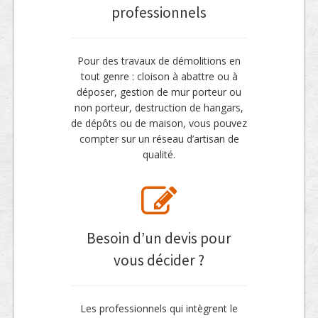
professionnels
Pour des travaux de démolitions en
tout genre : cloison à abattre ou à
déposer, gestion de mur porteur ou
non porteur, destruction de hangars,
de dépôts ou de maison, vous pouvez
compter sur un réseau d’artisan de
qualité.
Besoin d’un devis pour
vous décider ?
Les professionnels qui intègrent le