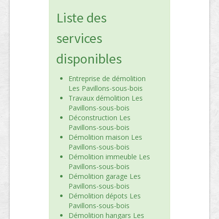
Liste des
services
disponibles
Entreprise de démolition
Les Pavillons-sous-bois
Travaux démolition Les
Pavillons-sous-bois
Déconstruction Les
Pavillons-sous-bois
Démolition maison Les
Pavillons-sous-bois
Démolition immeuble Les
Pavillons-sous-bois
Démolition garage Les
Pavillons-sous-bois
Démolition dépots Les
Pavillons-sous-bois
Démolition hangars Les