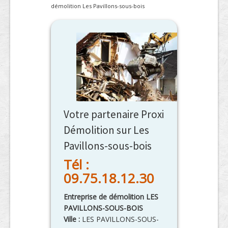
démolition Les Pavillons-sous-bois
Votre partenaire Proxi
Démolition sur Les
Pavillons-sous-bois
Tél :
09.75.18.12.30
Entreprise de démolition LES
PAVILLONS-SOUS-BOIS
Ville :
LES PAVILLONS-SOUS-