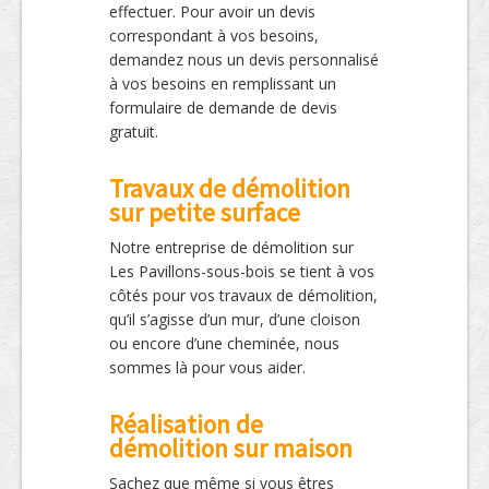
effectuer. Pour avoir un devis
correspondant à vos besoins,
demandez nous un devis personnalisé
à vos besoins en remplissant un
formulaire de demande de devis
gratuit.
Travaux de démolition
sur petite surface
Notre entreprise de démolition sur
Les Pavillons-sous-bois se tient à vos
côtés pour vos travaux de démolition,
qu’il s’agisse d’un mur, d’une cloison
ou encore d’une cheminée, nous
sommes là pour vous aider.
Réalisation de
démolition sur maison
Sachez que même si vous êtres