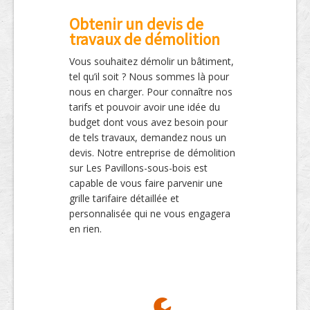
Obtenir un devis de
travaux de démolition
Vous souhaitez démolir un bâtiment,
tel qu’il soit ? Nous sommes là pour
nous en charger. Pour connaître nos
tarifs et pouvoir avoir une idée du
budget dont vous avez besoin pour
de tels travaux, demandez nous un
devis. Notre entreprise de démolition
sur Les Pavillons-sous-bois est
capable de vous faire parvenir une
grille tarifaire détaillée et
personnalisée qui ne vous engagera
en rien.