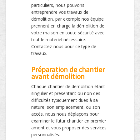
particuliers, nous pouvons
entreprendre vos travaux de
démolition, par exemple nos équipe
prennent en charge la démolition de
votre maison en toute sécurité avec
tout le matériel nécessaire.
Contactez-nous pour ce type de
travaux.
Préparation de chantier
avant démolition
Chaque chantier de démolition étant
singulier et présentant ou non des
difficultés typiquement dues à sa
nature, son emplacement, ou son
accès, nous nous déplaçons pour
examiner le futur chantier en premier
amont et vous proposer des services
personnalisés.