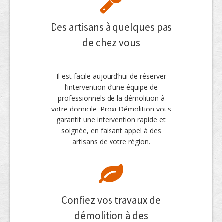
Des artisans à quelques pas
de chez vous
Il est facile aujourd’hui de réserver
l’intervention d’une équipe de
professionnels de la démolition à
votre domicile. Proxi Démolition vous
garantit une intervention rapide et
soignée, en faisant appel à des
artisans de votre région.
Confiez vos travaux de
démolition à des