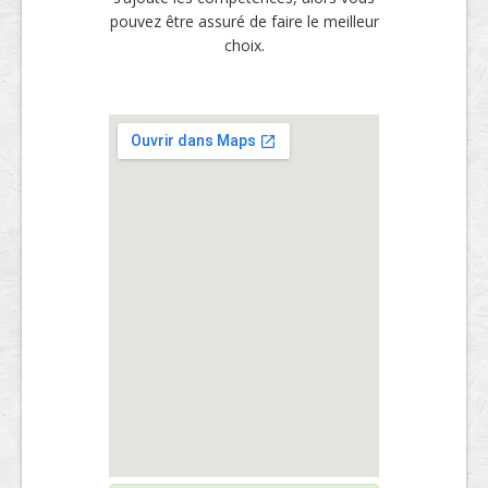
pouvez être assuré de faire le meilleur
choix.