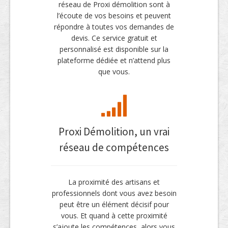
réseau de Proxi démolition sont à
l’écoute de vos besoins et peuvent
répondre à toutes vos demandes de
devis. Ce service gratuit et
personnalisé est disponible sur la
plateforme dédiée et n’attend plus
que vous.
Proxi Démolition, un vrai
réseau de compétences
La proximité des artisans et
professionnels dont vous avez besoin
peut être un élément décisif pour
vous. Et quand à cette proximité
s’ajoute les compétences, alors vous