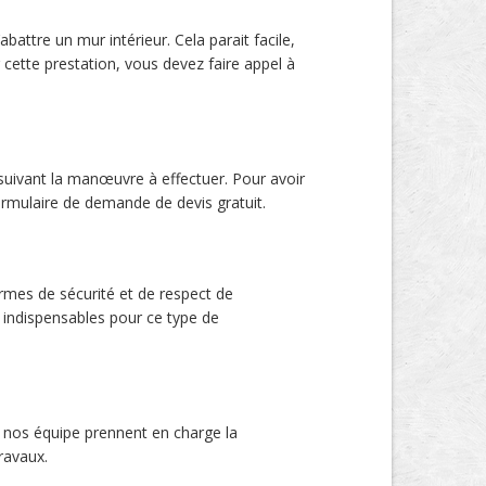
attre un mur intérieur. Cela parait facile,
cette prestation, vous devez faire appel à
 suivant la manœuvre à effectuer. Pour avoir
rmulaire de demande de devis gratuit.
rmes de sécurité et de respect de
 indispensables pour ce type de
 nos équipe prennent en charge la
ravaux.