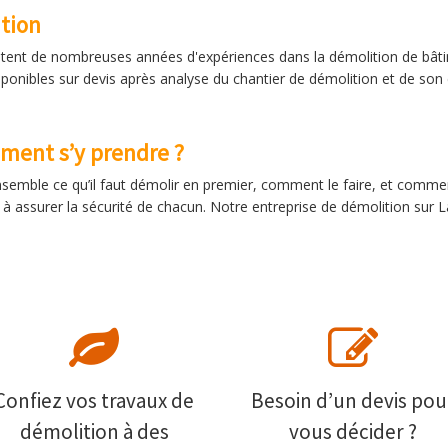
tion
tent de nombreuses années d'expériences dans la démolition de bâti
ponibles sur devis après analyse du chantier de démolition et de so
ment s’y prendre ?
emble ce qu’il faut démolir en premier, comment le faire, et comment
 à assurer la sécurité de chacun. Notre entreprise de démolition sur 
Confiez vos travaux de
Besoin d’un devis pou
démolition à des
vous décider ?