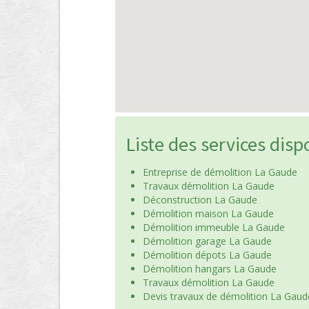
Liste des services disp
Entreprise de démolition La Gaude
Travaux démolition La Gaude
Déconstruction La Gaude
Démolition maison La Gaude
Démolition immeuble La Gaude
Démolition garage La Gaude
Démolition dépots La Gaude
Démolition hangars La Gaude
Travaux démolition La Gaude
Devis travaux de démolition La Gaud