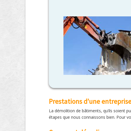
Prestations d’une entrepris
La démolition de bâtiments, qu’ils soient p
étapes que nous connaissons bien. Pour vos