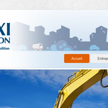
Accueil
Entrep