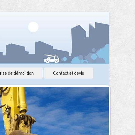
rise de démolition
Contact et devis