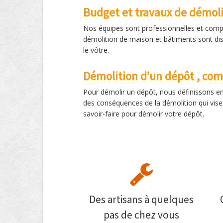
Budget et travaux de démoli
Nos équipes sont professionnelles et comp
démolition de maison et bâtiments sont dis
le vôtre.
Démolition d’un dépôt , com
Pour démolir un dépôt, nous définissons ens
des conséquences de la démolition qui vise
savoir-faire pour démolir votre dépôt.
Des artisans à quelques
pas de chez vous