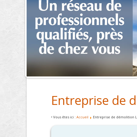
Entreprise de 
• Vous êtes ici :
Accueil
Entreprise de démolition 