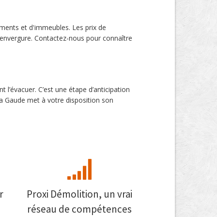
ments et d'immeubles. Les prix de
n envergure. Contactez-nous pour connaître
 l’évacuer. C’est une étape d’anticipation
La Gaude met à votre disposition son
r
Proxi Démolition, un vrai
réseau de compétences