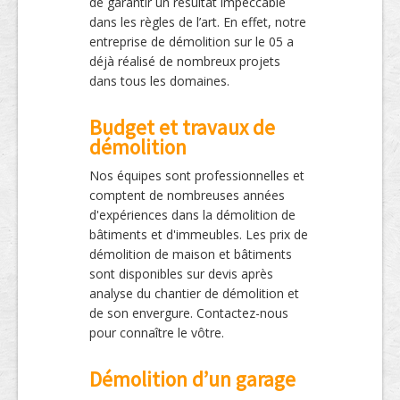
de garantir un résultat impeccable
dans les règles de l’art. En effet, notre
entreprise de démolition sur le 05 a
déjà réalisé de nombreux projets
dans tous les domaines.
Budget et travaux de
démolition
Nos équipes sont professionnelles et
comptent de nombreuses années
d'expériences dans la démolition de
bâtiments et d'immeubles. Les prix de
démolition de maison et bâtiments
sont disponibles sur devis après
analyse du chantier de démolition et
de son envergure. Contactez-nous
pour connaître le vôtre.
Démolition d’un garage