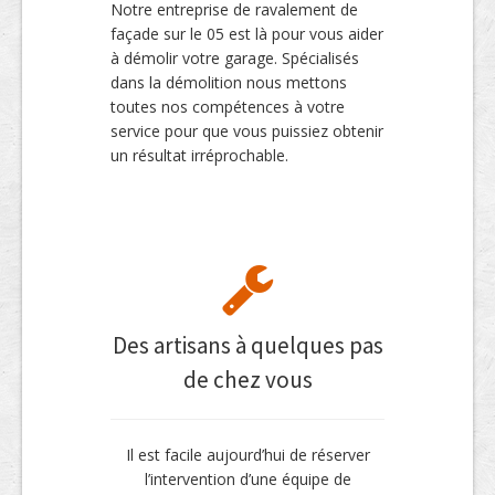
Notre entreprise de ravalement de
façade sur le 05 est là pour vous aider
à démolir votre garage. Spécialisés
dans la démolition nous mettons
toutes nos compétences à votre
service pour que vous puissiez obtenir
un résultat irréprochable.
Des artisans à quelques pas
de chez vous
Il est facile aujourd’hui de réserver
l’intervention d’une équipe de