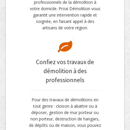
professionnels de la démolition à
votre domicile. Proxi Démolition vous
garantit une intervention rapide et
soignée, en faisant appel à des
artisans de votre région.
Confiez vos travaux de
démolition à des
professionnels
Pour des travaux de démolitions en
tout genre : cloison à abattre ou à
déposer, gestion de mur porteur ou
non porteur, destruction de hangars,
de dépôts ou de maison, vous pouvez