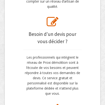
compter sur un réseau d’artisan de
qualité.
Besoin d’un devis pour
vous décider ?
Les professionnels qui intègrent le
réseau de Proxi démolition sont à
l’écoute de vos besoins et peuvent
répondre à toutes vos demandes de
devis. Ce service gratuit et
personnalisé est disponible sur la
plateforme dédiée et n’attend plus
que vous.