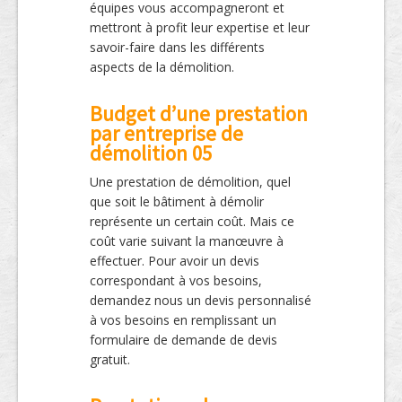
équipes vous accompagneront et
mettront à profit leur expertise et leur
savoir-faire dans les différents
aspects de la démolition.
Budget d’une prestation
par entreprise de
démolition 05
Une prestation de démolition, quel
que soit le bâtiment à démolir
représente un certain coût. Mais ce
coût varie suivant la manœuvre à
effectuer. Pour avoir un devis
correspondant à vos besoins,
demandez nous un devis personnalisé
à vos besoins en remplissant un
formulaire de demande de devis
gratuit.