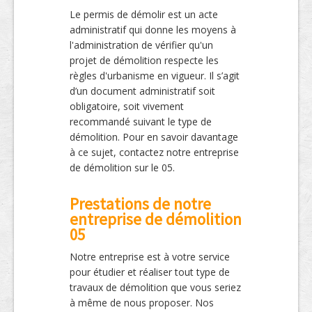
Le permis de démolir est un acte
administratif qui donne les moyens à
l'administration de vérifier qu'un
projet de démolition respecte les
règles d'urbanisme en vigueur. Il s’agit
d’un document administratif soit
obligatoire, soit vivement
recommandé suivant le type de
démolition. Pour en savoir davantage
à ce sujet, contactez notre entreprise
de démolition sur le 05.
Prestations de notre
entreprise de démolition
05
Notre entreprise est à votre service
pour étudier et réaliser tout type de
travaux de démolition que vous seriez
à même de nous proposer. Nos