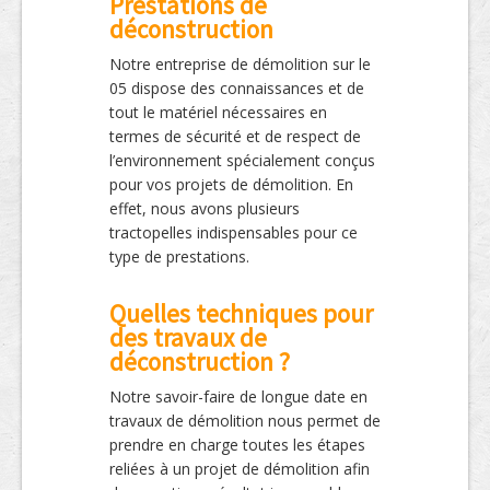
Prestations de
déconstruction
Notre entreprise de démolition sur le
05 dispose des connaissances et de
tout le matériel nécessaires en
termes de sécurité et de respect de
l’environnement spécialement conçus
pour vos projets de démolition. En
effet, nous avons plusieurs
tractopelles indispensables pour ce
type de prestations.
Quelles techniques pour
des travaux de
déconstruction ?
Notre savoir-faire de longue date en
travaux de démolition nous permet de
prendre en charge toutes les étapes
reliées à un projet de démolition afin