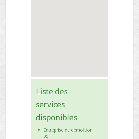
Liste des
services
disponibles
Entreprise de démolition
05