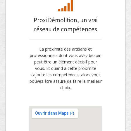
Proxi Démolition, un vrai
réseau de compétences
La proximité des artisans et
professionnels dont vous avez besoin
peut être un élément décisif pour
vous. Et quand à cette proximité
s’ajoute les compétences, alors vous
pouvez être assuré de faire le meilleur
choix.