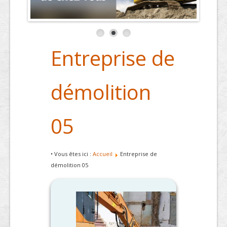
Entreprise de
démolition
05
• Vous êtes ici :
Accueil
Entreprise de
démolition 05