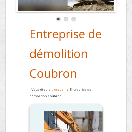
Entreprise de
démolition
Coubron
• Vous êtes ici :
Accueil
Entreprise de
démolition Coubron