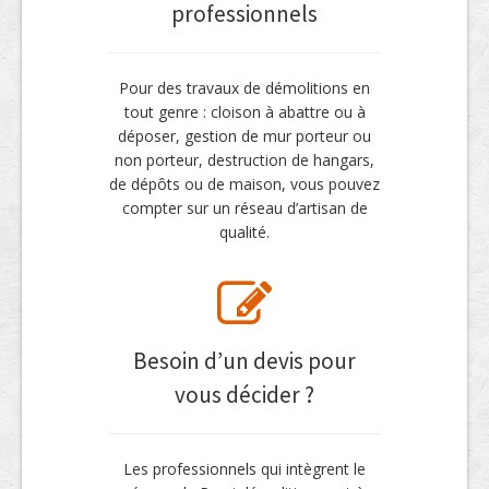
professionnels
Pour des travaux de démolitions en
tout genre : cloison à abattre ou à
déposer, gestion de mur porteur ou
non porteur, destruction de hangars,
de dépôts ou de maison, vous pouvez
compter sur un réseau d’artisan de
qualité.
Besoin d’un devis pour
vous décider ?
Les professionnels qui intègrent le