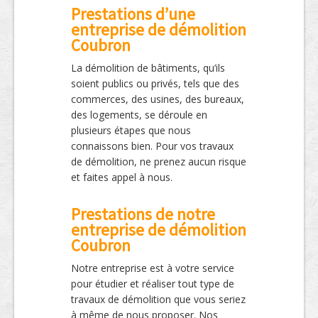
Prestations d’une
entreprise de démolition
Coubron
La démolition de bâtiments, qu’ils
soient publics ou privés, tels que des
commerces, des usines, des bureaux,
des logements, se déroule en
plusieurs étapes que nous
connaissons bien. Pour vos travaux
de démolition, ne prenez aucun risque
et faites appel à nous.
Prestations de notre
entreprise de démolition
Coubron
Notre entreprise est à votre service
pour étudier et réaliser tout type de
travaux de démolition que vous seriez
à même de nous proposer. Nos