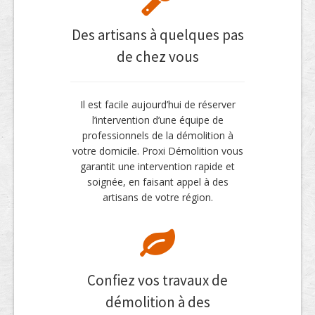
Des artisans à quelques pas
de chez vous
Il est facile aujourd’hui de réserver
l’intervention d’une équipe de
professionnels de la démolition à
votre domicile. Proxi Démolition vous
garantit une intervention rapide et
soignée, en faisant appel à des
artisans de votre région.
Confiez vos travaux de
démolition à des