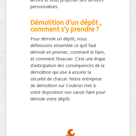
personnalisés.
Démolition d’un dépôt ,
comment s’y prendre ?
Pour démolir un dépôt, nous
définissons ensemble ce qu’il faut
démolir en premier, comment le faire,
et comment l’évacuer. C’est une étape
d’anticipation des conséquences de la
démolition qui vise à assurer la
sécurité de chacun. Notre entreprise
de démolition sur Coubron met à
votre disposition son savoir-faire pour
démolir votre dépôt.