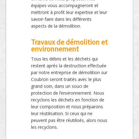
équipes vous accompagneront et
mettront à profit leur expertise et leur
savoir-faire dans les différents
aspects de la démolition.
Travaux de démolition et
environnement
Tous les débris et les déchets qui
restent après la destruction effectuée
par notre entreprise de démolition sur
Coubron seront traités avec le plus
grand soin, dans un souci de
protection de l’environnement. Nous
recyclons les déchets en fonction de
leur composition et nous préparons
leur réutilisation. Si ceux qui ne
peuvent pas être réutilisés, alors nous
les recyclons.