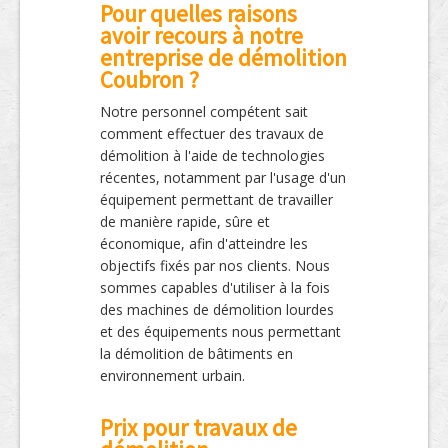
Pour quelles raisons
avoir recours à notre
entreprise de démolition
Coubron ?
Notre personnel compétent sait
comment effectuer des travaux de
démolition à l'aide de technologies
récentes, notamment par l'usage d'un
équipement permettant de travailler
de manière rapide, sûre et
économique, afin d'atteindre les
objectifs fixés par nos clients. Nous
sommes capables d'utiliser à la fois
des machines de démolition lourdes
et des équipements nous permettant
la démolition de bâtiments en
environnement urbain.
Prix pour travaux de