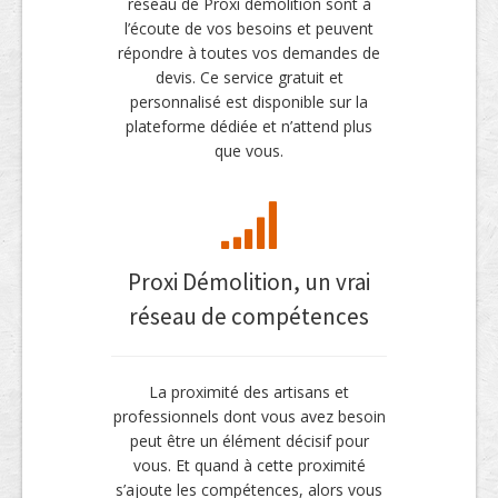
réseau de Proxi démolition sont à
l’écoute de vos besoins et peuvent
répondre à toutes vos demandes de
devis. Ce service gratuit et
personnalisé est disponible sur la
plateforme dédiée et n’attend plus
que vous.
Proxi Démolition, un vrai
réseau de compétences
La proximité des artisans et
professionnels dont vous avez besoin
peut être un élément décisif pour
vous. Et quand à cette proximité
s’ajoute les compétences, alors vous