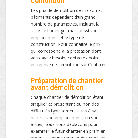
démolition
Les prix de démolition de maison et
bâtiments dépendent d'un grand
nombre de paramètres, incluant la
taille de l'ouvrage, mais aussi son
emplacement et le type de
construction. Pour connaître le prix
qui correspond à la prestation dont
vous avez besoin, contactez notre
entreprise de démolition sur Coubron.
Préparation de chantier
avant démolition
Chaque chantier de démolition étant
singulier et présentant ou non des
difficultés typiquement dues à sa
nature, son emplacement, ou son
accès, nous nous déplaçons pour
examiner le futur chantier en premier
amont et vous proposer des services