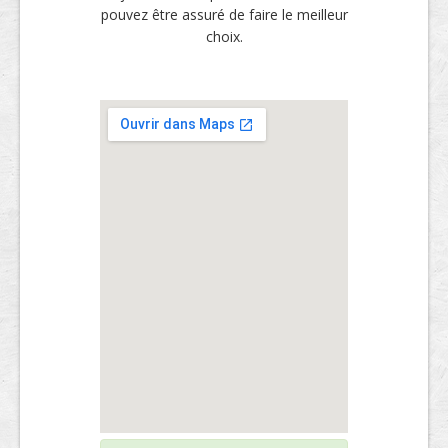
pouvez être assuré de faire le meilleur
choix.