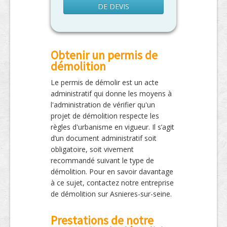
DE DEVIS
Obtenir un permis de
démolition
Le permis de démolir est un acte
administratif qui donne les moyens à
l'administration de vérifier qu'un
projet de démolition respecte les
règles d'urbanisme en vigueur. Il s’agit
d’un document administratif soit
obligatoire, soit vivement
recommandé suivant le type de
démolition. Pour en savoir davantage
à ce sujet, contactez notre entreprise
de démolition sur Asnieres-sur-seine.
Prestations de notre