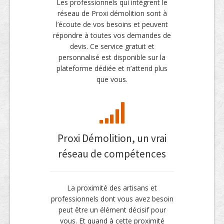
Les professionnels qui intègrent le
réseau de Proxi démolition sont à
l’écoute de vos besoins et peuvent
répondre à toutes vos demandes de
devis. Ce service gratuit et
personnalisé est disponible sur la
plateforme dédiée et n’attend plus
que vous.
Proxi Démolition, un vrai
réseau de compétences
La proximité des artisans et
professionnels dont vous avez besoin
peut être un élément décisif pour
vous. Et quand à cette proximité