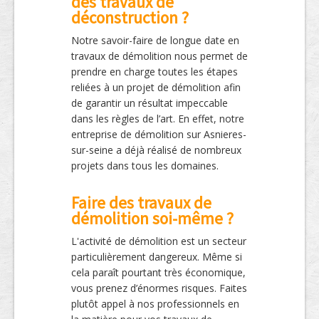
des travaux de
déconstruction ?
Notre savoir-faire de longue date en
travaux de démolition nous permet de
prendre en charge toutes les étapes
reliées à un projet de démolition afin
de garantir un résultat impeccable
dans les règles de l’art. En effet, notre
entreprise de démolition sur Asnieres-
sur-seine a déjà réalisé de nombreux
projets dans tous les domaines.
Faire des travaux de
démolition soi-même ?
L'activité de démolition est un secteur
particulièrement dangereux. Même si
cela paraît pourtant très économique,
vous prenez d’énormes risques. Faites
plutôt appel à nos professionnels en