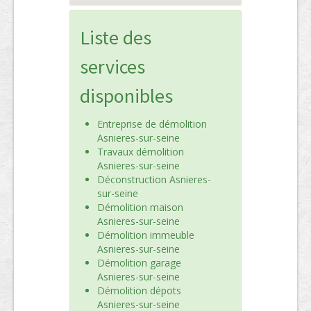
Liste des
services
disponibles
Entreprise de démolition
Asnieres-sur-seine
Travaux démolition
Asnieres-sur-seine
Déconstruction Asnieres-
sur-seine
Démolition maison
Asnieres-sur-seine
Démolition immeuble
Asnieres-sur-seine
Démolition garage
Asnieres-sur-seine
Démolition dépots
Asnieres-sur-seine