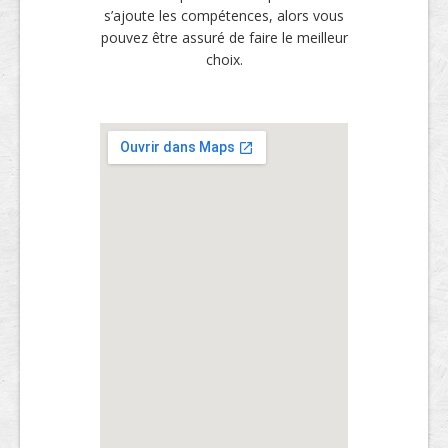
s’ajoute les compétences, alors vous
pouvez être assuré de faire le meilleur
choix.