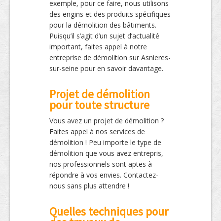
exemple, pour ce faire, nous utilisons
des engins et des produits spécifiques
pour la démolition des bâtiments.
Puisqu’il s’agit d’un sujet d’actualité
important, faites appel à notre
entreprise de démolition sur Asnieres-
sur-seine pour en savoir davantage.
Projet de démolition
pour toute structure
Vous avez un projet de démolition ?
Faites appel à nos services de
démolition ! Peu importe le type de
démolition que vous avez entrepris,
nos professionnels sont aptes à
répondre à vos envies. Contactez-
nous sans plus attendre !
Quelles techniques pour