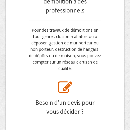
démolition à des
professionnels
Pour des travaux de démolitions en
tout genre : cloison à abattre ou à
déposer, gestion de mur porteur ou
non porteur, destruction de hangars,
de dépôts ou de maison, vous pouvez
compter sur un réseau d’artisan de
qualité.
Besoin d’un devis pour
vous décider ?