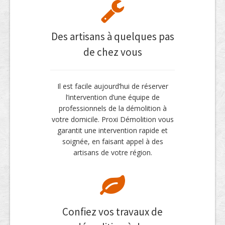
Des artisans à quelques pas
de chez vous
Il est facile aujourd’hui de réserver
l’intervention d’une équipe de
professionnels de la démolition à
votre domicile. Proxi Démolition vous
garantit une intervention rapide et
soignée, en faisant appel à des
artisans de votre région.
Confiez vos travaux de