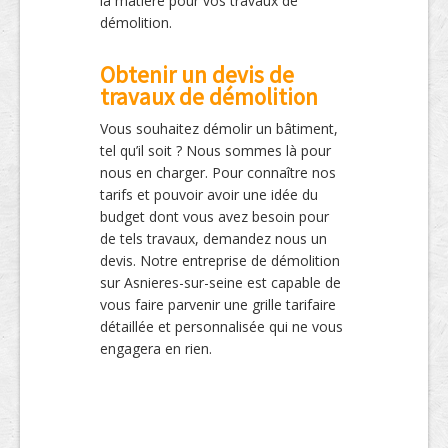
la matière pour vos travaux de
démolition.
Obtenir un devis de
travaux de démolition
Vous souhaitez démolir un bâtiment,
tel qu’il soit ? Nous sommes là pour
nous en charger. Pour connaître nos
tarifs et pouvoir avoir une idée du
budget dont vous avez besoin pour
de tels travaux, demandez nous un
devis. Notre entreprise de démolition
sur Asnieres-sur-seine est capable de
vous faire parvenir une grille tarifaire
détaillée et personnalisée qui ne vous
engagera en rien.