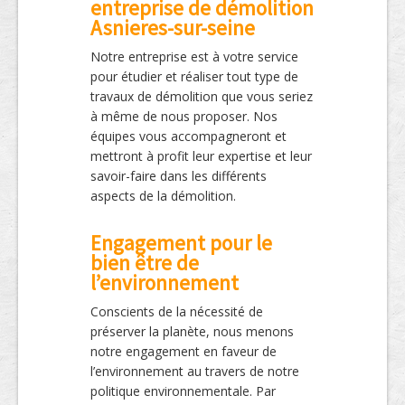
entreprise de démolition
Asnieres-sur-seine
Notre entreprise est à votre service
pour étudier et réaliser tout type de
travaux de démolition que vous seriez
à même de nous proposer. Nos
équipes vous accompagneront et
mettront à profit leur expertise et leur
savoir-faire dans les différents
aspects de la démolition.
Engagement pour le
bien être de
l’environnement
Conscients de la nécessité de
préserver la planète, nous menons
notre engagement en faveur de
l’environnement au travers de notre
politique environnementale. Par